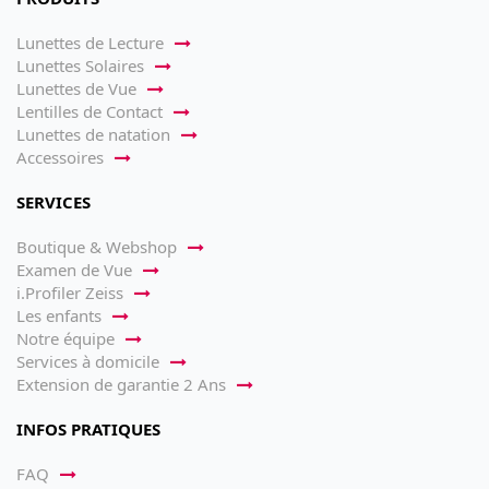
Lunettes de Lecture
Lunettes Solaires
Lunettes de Vue
Lentilles de Contact
Lunettes de natation
Accessoires
SERVICES
Boutique & Webshop
Examen de Vue
i.Profiler Zeiss
Les enfants
Notre équipe
Services à domicile
Extension de garantie 2 Ans
INFOS PRATIQUES
FAQ