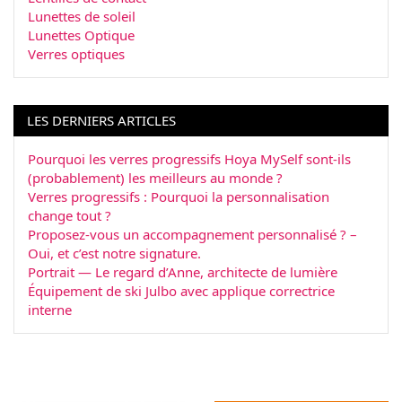
Lunettes de soleil
Lunettes Optique
Verres optiques
LES DERNIERS ARTICLES
Pourquoi les verres progressifs Hoya MySelf sont-ils
(probablement) les meilleurs au monde ?
Verres progressifs : Pourquoi la personnalisation
change tout ?
Proposez-vous un accompagnement personnalisé ? –
Oui, et c’est notre signature.
Portrait — Le regard d’Anne, architecte de lumière
Équipement de ski Julbo avec applique correctrice
interne