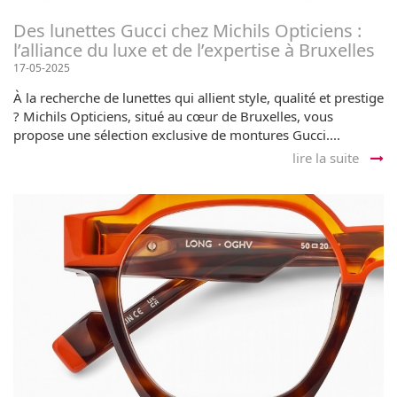
Des lunettes Gucci chez Michils Opticiens :
l’alliance du luxe et de l’expertise à Bruxelles
17-05-2025
À la recherche de lunettes qui allient style, qualité et prestige
? Michils Opticiens, situé au cœur de Bruxelles, vous
propose une sélection exclusive de montures Gucci....
lire la suite