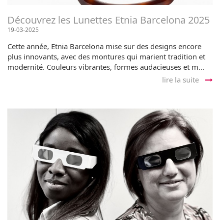
Découvrez les Lunettes Etnia Barcelona 2025
19-03-2025
Cette année, Etnia Barcelona mise sur des designs encore
plus innovants, avec des montures qui marient tradition et
modernité. Couleurs vibrantes, formes audacieuses et m...
lire la suite