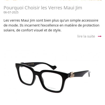
Pourquoi Choisir les Verres Maui Jim
06-07-2025
Les verres Maui Jim sont bien plus qu’un simple accessoire
de mode. Ils incarnent l’excellence en matière de protection
solaire, de confort visuel et de style.
lire la suite