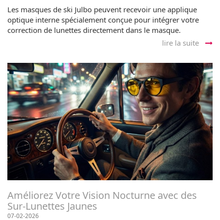
Les masques de ski Julbo peuvent recevoir une applique
optique interne spécialement conçue pour intégrer votre
correction de lunettes directement dans le masque.
lire la suite
Améliorez Votre Vision Nocturne avec des
Sur-Lunettes Jaunes
07-02-2026