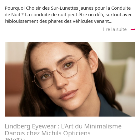
Pourquoi Choisir des Sur-Lunettes Jaunes pour la Conduite
de Nuit ? La conduite de nuit peut être un défi, surtout avec
l'éblouissement des phares des véhicules venant...
lire la suite
Lindberg Eyewear : L'Art du Minimalisme
Danois chez Michils Opticiens
04-12-2025