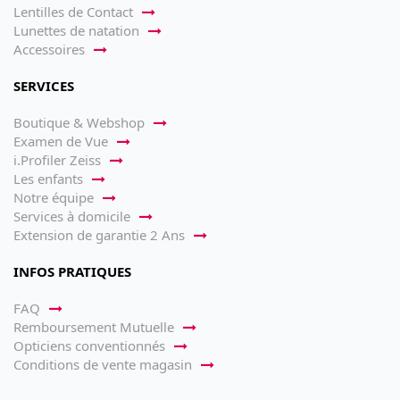
Lentilles de Contact
Lunettes de natation
Accessoires
SERVICES
Boutique & Webshop
Examen de Vue
i.Profiler Zeiss
Les enfants
Notre équipe
Services à domicile
Extension de garantie 2 Ans
INFOS PRATIQUES
FAQ
Remboursement Mutuelle
Opticiens conventionnés
Conditions de vente magasin