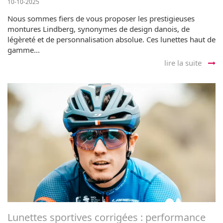
10-10-2025
Nous sommes fiers de vous proposer les prestigieuses
montures Lindberg, synonymes de design danois, de
légèreté et de personnalisation absolue. Ces lunettes haut de
gamme...
lire la suite
Lunettes sportives corrigées : performance