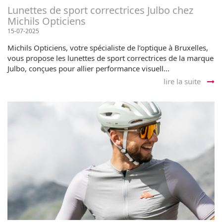
Lunettes de sport correctrices Julbo chez
Michils Opticiens
15-07-2025
Michils Opticiens, votre spécialiste de l’optique à Bruxelles,
vous propose les lunettes de sport correctrices de la marque
Julbo, conçues pour allier performance visuell...
lire la suite