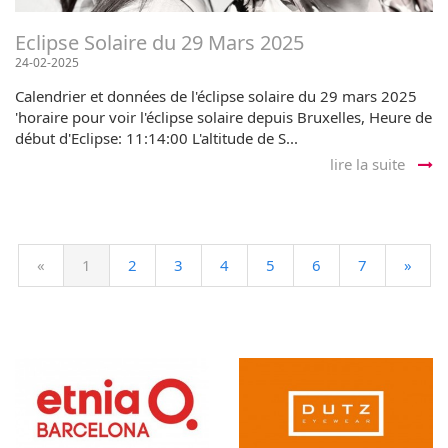
Eclipse Solaire du 29 Mars 2025
24-02-2025
Calendrier et données de l'éclipse solaire du 29 mars 2025
'horaire pour voir l'éclipse solaire depuis Bruxelles, Heure de
début d'Eclipse: 11:14:00 L'altitude de S...
lire la suite
«
1
2
3
4
5
6
7
»