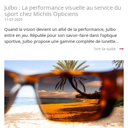
Julbo : La performance visuelle au service du
sport chez Michils Opticiens
11-07-2025
Quand la vision devient un allié de la performance, Julbo
entre en jeu. Réputée pour son savoir-faire dans l’optique
sportive, Julbo propose une gamme complète de lunette...
lire la suite