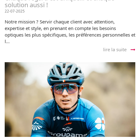
solution aussi !
22-07-2025
Notre mission ? Servir chaque client avec attention,
expertise et style, en prenant en compte les besoins
optiques les plus spécifiques, les préférences personnelles et
l...
lire la suite