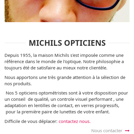
MICHILS OPTICIENS
Depuis 1955, la maison Michils s'est imposée comme une
référence dans le monde de l'optique. Notre philosophie a
toujours été de satisfaire au mieux notre clientèle.
Nous apportons une très grande attention à la sélection de
nos produits.
Nos 5 opticiens optométristes sont à votre disposition pour
un conseil de qualité, un controle visuel performant , une
adaptation en lentilles de contact, en verres progressifs,
pour la première paire de lunettes de votre enfant.
Difficile de vous déplacer:
contactez nous.
Nous contacter