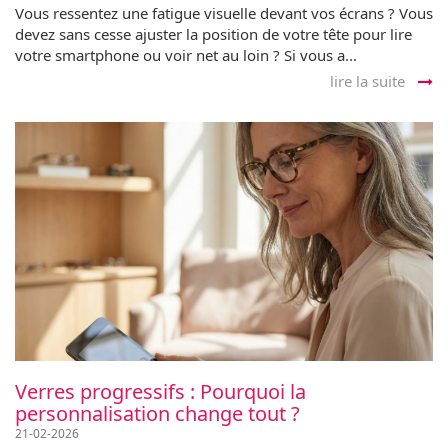
Vous ressentez une fatigue visuelle devant vos écrans ? Vous
devez sans cesse ajuster la position de votre tête pour lire
votre smartphone ou voir net au loin ? Si vous a...
lire la suite
Verres progressifs : Pourquoi la
personnalisation change tout ?
21-02-2026