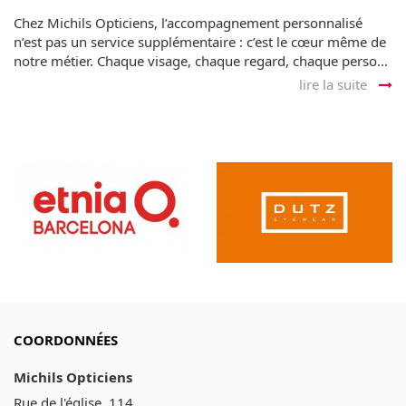
Chez Michils Opticiens, l’accompagnement personnalisé
n’est pas un service supplémentaire : c’est le cœur même de
notre métier. Chaque visage, chaque regard, chaque perso...
lire la suite
COORDONNÉES
Michils Opticiens
Rue de l'église, 114