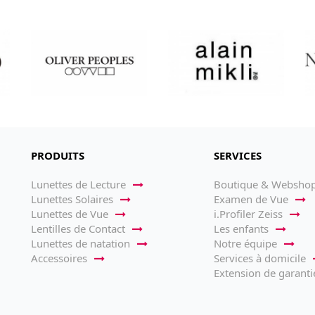
PRODUITS
SERVICES
Lunettes de Lecture
Boutique & Websho
Lunettes Solaires
Examen de Vue
Lunettes de Vue
i.Profiler Zeiss
Lentilles de Contact
Les enfants
Lunettes de natation
Notre équipe
Accessoires
Services à domicile
Extension de garanti