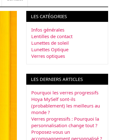
LES CATÉGORIES
Infos générales
Lentilles de contact
Lunettes de soleil
Lunettes Optique
Verres optiques
LES DERNIERS ARTICLES
Pourquoi les verres progressifs
Hoya MySelf sont-ils
(probablement) les meilleurs au
monde ?
Verres progressifs : Pourquoi la
personnalisation change tout ?
Proposez-vous un
accompagnement personnalisé ?