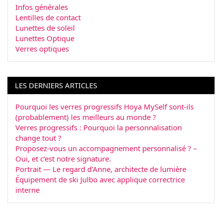
Infos générales
Lentilles de contact
Lunettes de soleil
Lunettes Optique
Verres optiques
LES DERNIERS ARTICLES
Pourquoi les verres progressifs Hoya MySelf sont-ils
(probablement) les meilleurs au monde ?
Verres progressifs : Pourquoi la personnalisation
change tout ?
Proposez-vous un accompagnement personnalisé ? –
Oui, et c’est notre signature.
Portrait — Le regard d’Anne, architecte de lumière
Équipement de ski Julbo avec applique correctrice
interne