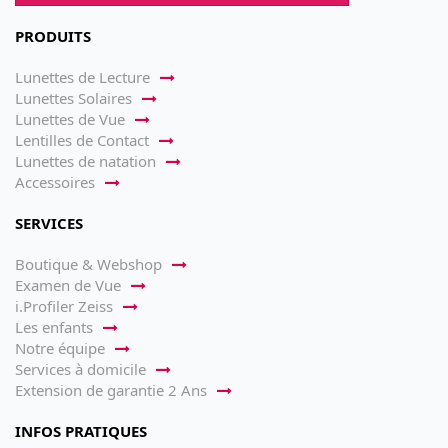
PRODUITS
Lunettes de Lecture
Lunettes Solaires
Lunettes de Vue
Lentilles de Contact
Lunettes de natation
Accessoires
SERVICES
Boutique & Webshop
Examen de Vue
i.Profiler Zeiss
Les enfants
Notre équipe
Services à domicile
Extension de garantie 2 Ans
INFOS PRATIQUES