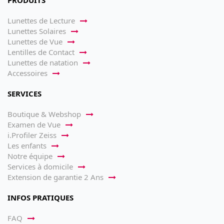
PRODUITS
Lunettes de Lecture
Lunettes Solaires
Lunettes de Vue
Lentilles de Contact
Lunettes de natation
Accessoires
SERVICES
Boutique & Webshop
Examen de Vue
i.Profiler Zeiss
Les enfants
Notre équipe
Services à domicile
Extension de garantie 2 Ans
INFOS PRATIQUES
FAQ