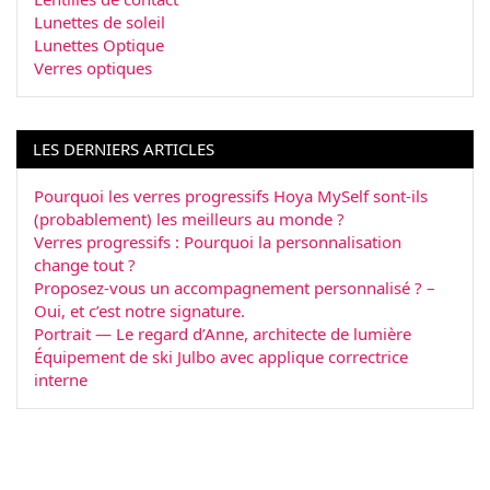
Lunettes de soleil
Lunettes Optique
Verres optiques
LES DERNIERS ARTICLES
Pourquoi les verres progressifs Hoya MySelf sont-ils
(probablement) les meilleurs au monde ?
Verres progressifs : Pourquoi la personnalisation
change tout ?
Proposez-vous un accompagnement personnalisé ? –
Oui, et c’est notre signature.
Portrait — Le regard d’Anne, architecte de lumière
Équipement de ski Julbo avec applique correctrice
interne