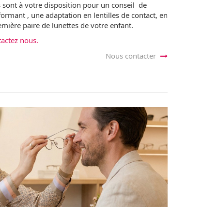
 sont à votre disposition pour un conseil de
formant , une adaptation en lentilles de contact, en
emière paire de lunettes de votre enfant.
tactez nous.
Nous contacter