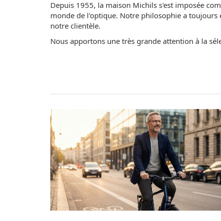
Depuis 1955, la maison Michils s'est imposée co
monde de l'optique. Notre philosophie a toujours é
notre clientèle.
Nous apportons une très grande attention à la sél