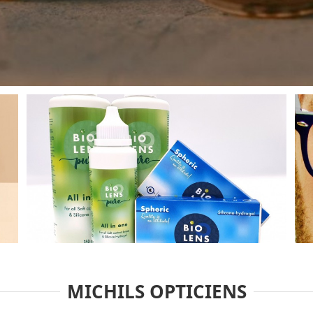
MICHILS OPTICIENS