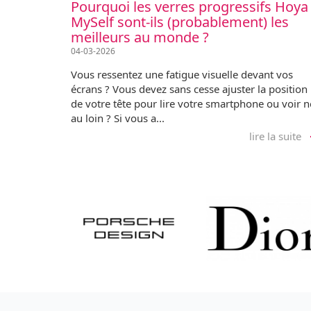
Pourquoi les verres progressifs Hoya
MySelf sont-ils (probablement) les
meilleurs au monde ?
04-03-2026
Vous ressentez une fatigue visuelle devant vos
écrans ? Vous devez sans cesse ajuster la position
de votre tête pour lire votre smartphone ou voir n
au loin ? Si vous a...
lire la suite