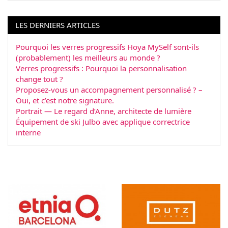
LES DERNIERS ARTICLES
Pourquoi les verres progressifs Hoya MySelf sont-ils
(probablement) les meilleurs au monde ?
Verres progressifs : Pourquoi la personnalisation
change tout ?
Proposez-vous un accompagnement personnalisé ? –
Oui, et c’est notre signature.
Portrait — Le regard d’Anne, architecte de lumière
Équipement de ski Julbo avec applique correctrice
interne