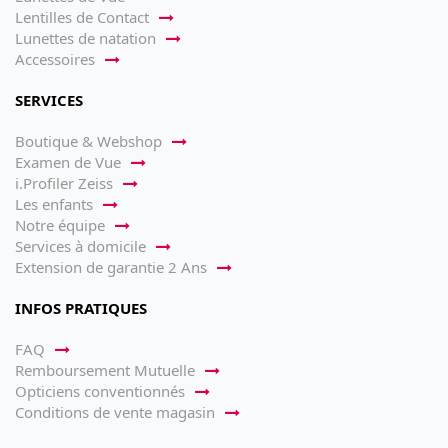
Lentilles de Contact
Lunettes de natation
Accessoires
SERVICES
Boutique & Webshop
Examen de Vue
i.Profiler Zeiss
Les enfants
Notre équipe
Services à domicile
Extension de garantie 2 Ans
INFOS PRATIQUES
FAQ
Remboursement Mutuelle
Opticiens conventionnés
Conditions de vente magasin