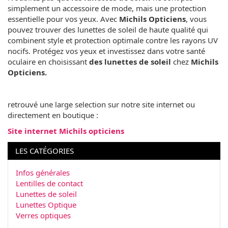
simplement un accessoire de mode, mais une protection
essentielle pour vos yeux. Avec
Michils Opticiens
, vous
pouvez trouver des lunettes de soleil de haute qualité qui
combinent style et protection optimale contre les rayons UV
nocifs. Protégez vos yeux et investissez dans votre santé
oculaire en choisissant
des lunettes de soleil
chez
Michils
Opticiens.
retrouvé une large selection sur notre site internet ou
directement en boutique :
Site internet Michils opticiens
LES CATÉGORIES
Infos générales
Lentilles de contact
Lunettes de soleil
Lunettes Optique
Verres optiques