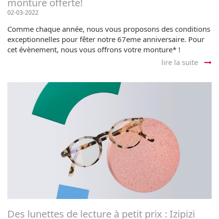
monture offerte!
02-03-2022
Comme chaque année, nous vous proposons des conditions
exceptionnelles pour fêter notre 67eme anniversaire. Pour
cet évènement, nous vous offrons votre monture* !
lire la suite
Des lunettes de lecture à petit prix : Izipizi