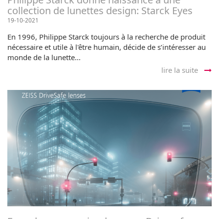
collection de lunettes design: Starck Eyes
19-10-2021
En 1996, Philippe Starck toujours à la recherche de produit
nécessaire et utile à l'être humain, décide de s’intéresser au
monde de la lunette...
lire la suite