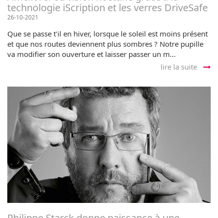
technologie iScription et les verres DriveSafe
26-10-2021
Que se passe t'il en hiver, lorsque le soleil est moins présent
et que nos routes deviennent plus sombres ? Notre pupille
va modifier son ouverture et laisser passer un m...
lire la suite
Philippe Starck donne naissance à une