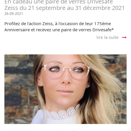
En cadeau une paire de verres Drivesafe
Zeiss du 21 septembre au 31 décembre 2021
26-09-2021
Profitez de l'action Zeiss, à l'occasion de leur 175ème
Anniversaire et recevez une paire de verres Drivesafe*
lire la suite