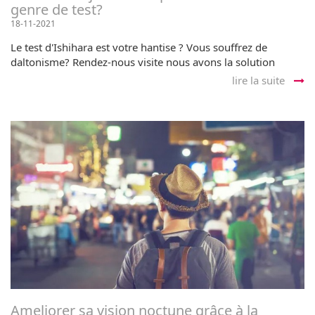
genre de test?
18-11-2021
Le test d'Ishihara est votre hantise ? Vous souffrez de
daltonisme? Rendez-nous visite nous avons la solution
lire la suite
Ameliorer sa vision noctune grâce à la