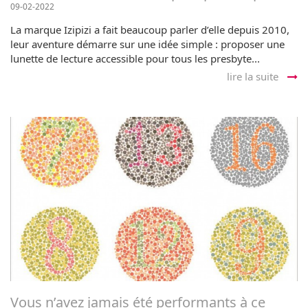
09-02-2022
La marque Izipizi a fait beaucoup parler d’elle depuis 2010,
leur aventure démarre sur une idée simple : proposer une
lunette de lecture accessible pour tous les presbyte...
lire la suite
Vous n’avez jamais été performants à ce