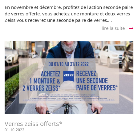
En novembre et décembre, profitez de l'action seconde paire
de verres offerte. vous achetez une monture et deux verres
Zeiss vous recevrez une seconde paire de verres....
lire la suite
Verres zeiss offerts*
01-10-2022