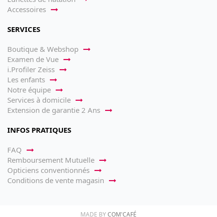
Accessoires
SERVICES
Boutique & Webshop
Examen de Vue
i.Profiler Zeiss
Les enfants
Notre équipe
Services à domicile
Extension de garantie 2 Ans
INFOS PRATIQUES
FAQ
Remboursement Mutuelle
Opticiens conventionnés
Conditions de vente magasin
MADE BY
COM'CAFÉ