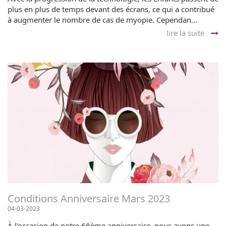
plus en plus de temps devant des écrans, ce qui a contribué
à augmenter le nombre de cas de myopie. Cependan...
lire la suite
Conditions Anniversaire Mars 2023
04-03-2023
À l'occasion de notre 68ème anniversaire, nous avons une