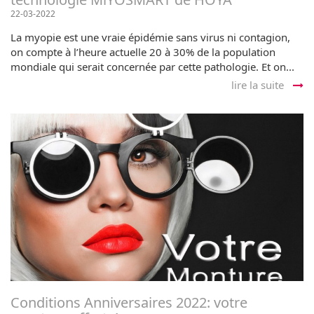
22-03-2022
La myopie est une vraie épidémie sans virus ni contagion,
on compte à l’heure actuelle 20 à 30% de la population
mondiale qui serait concernée par cette pathologie. Et on...
lire la suite
Conditions Anniversaires 2022: votre